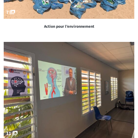
7
Action pour l’environnement
11