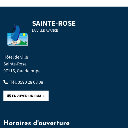
SAINTE-ROSE
LA VILLE AVANCE
Hôtel de ville
Sainte-Rose
97115, Guadeloupe
Tél.
0590 28 08 08
ENVOYER UN EMAIL
Horaires d'ouverture