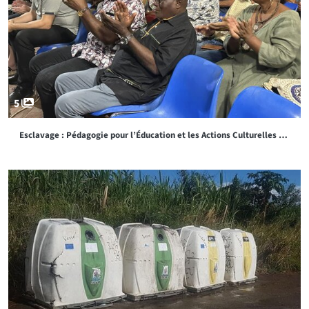
5
Esclavage : Pédagogie pour l’Éducation et les Actions Culturelles et Artistiques