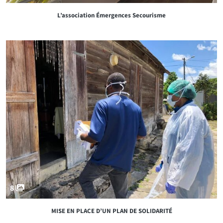
L’association Émergences Secourisme
8
MISE EN PLACE D’UN PLAN DE SOLIDARITÉ