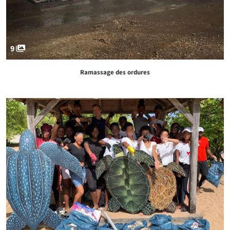
9
Ramassage des ordures