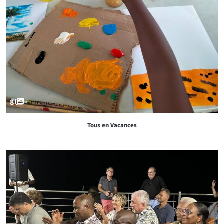
8
Tous en Vacances