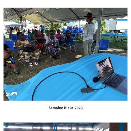
10
Semaine Bleue 2023