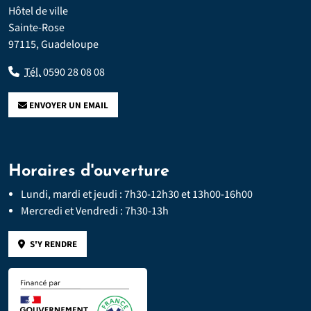
Hôtel de ville
Sainte-Rose
97115, Guadeloupe
Tél.
0590 28 08 08
ENVOYER UN EMAIL
Horaires d'ouverture
Lundi, mardi et jeudi : 7h30-12h30 et 13h00-16h00
Mercredi et Vendredi : 7h30-13h
S'Y RENDRE