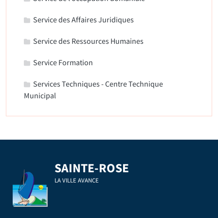
Service des Affaires Juridiques
Service des Ressources Humaines
Service Formation
Services Techniques - Centre Technique
Municipal
SAINTE-ROSE
LA VILLE AVANCE