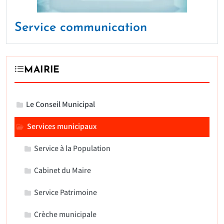
Service communication
MAIRIE
Le Conseil Municipal
Services municipaux
Service à la Population
Cabinet du Maire
Service Patrimoine
Crèche municipale