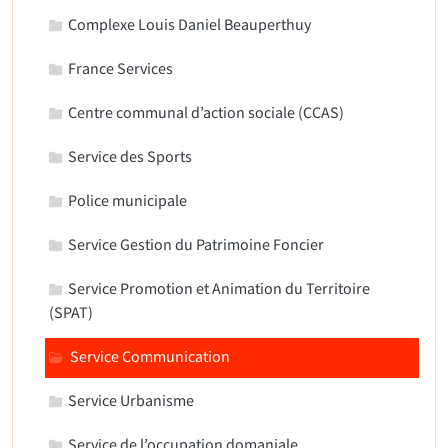
Complexe Louis Daniel Beauperthuy
France Services
Centre communal d’action sociale (CCAS)
Service des Sports
Police municipale
Service Gestion du Patrimoine Foncier
Service Promotion et Animation du Territoire
(SPAT)
Service Communication
Service Urbanisme
Service de l’occupation domaniale