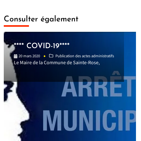
Consulter également
**** COVID-19****
20 mars 2020
Publication des actes administratifs
Le Maire de la Commune de Sainte-Rose,