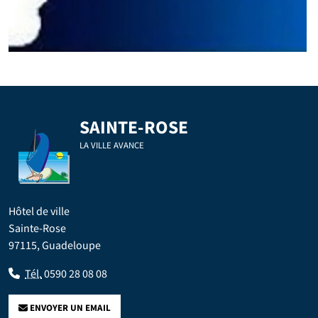
SAINTE-ROSE
LA VILLE AVANCE
Hôtel de ville
Sainte-Rose
97115, Guadeloupe
Tél.
0590 28 08 08
ENVOYER UN EMAIL