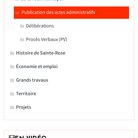
Publication des actes administratifs
Délibérations
Procès Verbaux (PV)
Histoire de Sainte-Rose
Économie et emploi
Grands travaux
Territoire
Projets