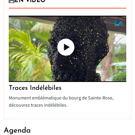
EN VIDÉO
Traces Indélébiles
Monument emblématique du bourg de Sainte-Rose,
découvrez traces indélébiles.
Agenda