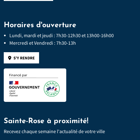
Horaires d'ouverture
Lundi, mardi et jeudi : 7h30-12h30 et 13h00-16h00
Mercredi et Vendredi : 7h30-13h
S'Y RENDRE
Sainte-Rose à proximité!
Recevez chaque semaine l'actualité de votre ville