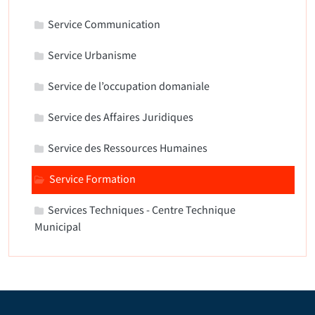
Service Communication
Service Urbanisme
Service de l’occupation domaniale
Service des Affaires Juridiques
Service des Ressources Humaines
Service Formation
Services Techniques - Centre Technique
Municipal