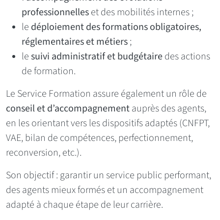
professionnelles
et des mobilités internes ;
le
déploiement des formations obligatoires,
réglementaires et métiers
;
le
suivi administratif et budgétaire
des actions
de formation.
Le Service Formation assure également un rôle de
conseil et d’accompagnement
auprès des agents,
en les orientant vers les dispositifs adaptés (CNFPT,
VAE, bilan de compétences, perfectionnement,
reconversion, etc.).
Son objectif : garantir un service public performant,
des agents mieux formés et un accompagnement
adapté à chaque étape de leur carrière.