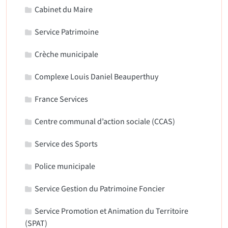
Cabinet du Maire
Service Patrimoine
Crèche municipale
Complexe Louis Daniel Beauperthuy
France Services
Centre communal d’action sociale (CCAS)
Service des Sports
Police municipale
Service Gestion du Patrimoine Foncier
Service Promotion et Animation du Territoire
(SPAT)