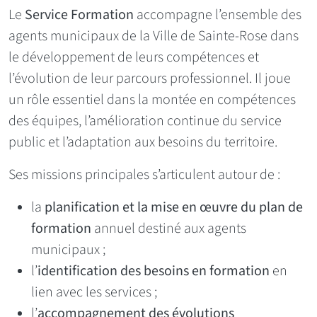
Le
Service Formation
accompagne l’ensemble des
agents municipaux de la Ville de Sainte-Rose dans
le développement de leurs compétences et
l’évolution de leur parcours professionnel. Il joue
un rôle essentiel dans la montée en compétences
des équipes, l’amélioration continue du service
public et l’adaptation aux besoins du territoire.
Ses missions principales s’articulent autour de :
la
planification et la mise en œuvre du plan de
formation
annuel destiné aux agents
municipaux ;
l’
identification des besoins en formation
en
lien avec les services ;
l’
accompagnement des évolutions