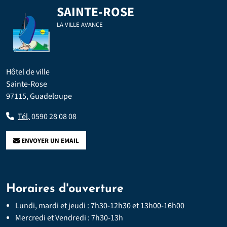
SAINTE-ROSE
LA VILLE AVANCE
Hôtel de ville
Sainte-Rose
97115, Guadeloupe
Tél.
0590 28 08 08
ENVOYER UN EMAIL
Horaires d'ouverture
Lundi, mardi et jeudi : 7h30-12h30 et 13h00-16h00
Mercredi et Vendredi : 7h30-13h