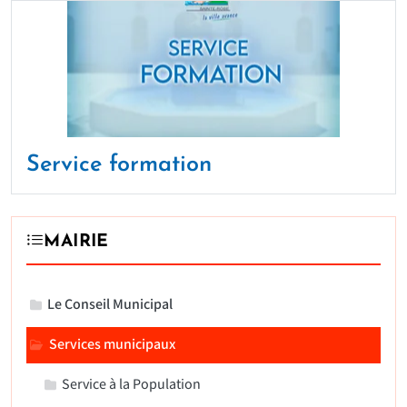
Service formation
MAIRIE
Le Conseil Municipal
Services municipaux
Service à la Population