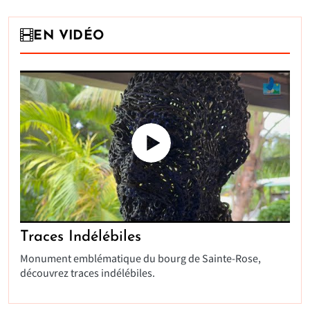
EN VIDÉO
Traces Indélébiles
Monument emblématique du bourg de Sainte-Rose,
découvrez traces indélébiles.