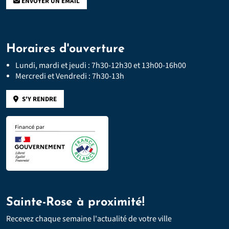
ENVOYER UN EMAIL
Horaires d'ouverture
Lundi, mardi et jeudi : 7h30-12h30 et 13h00-16h00
Mercredi et Vendredi : 7h30-13h
S'Y RENDRE
Sainte-Rose à proximité!
Recevez chaque semaine l'actualité de votre ville