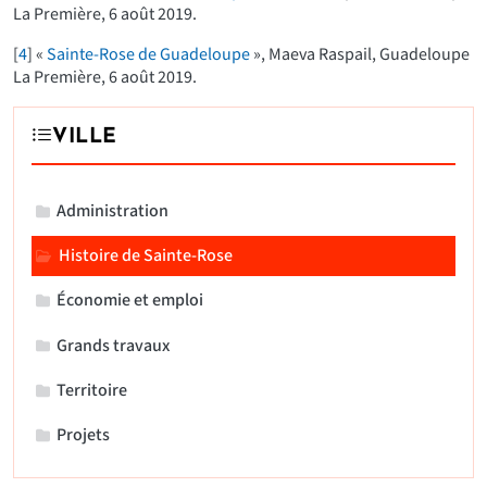
La Première, 6 août 2019.
[
4
]
«
Sainte-Rose de Guadeloupe
», Maeva Raspail, Guadeloupe
La Première, 6 août 2019.
VILLE
Administration
Histoire de Sainte-Rose
Économie et emploi
Grands travaux
Territoire
Projets