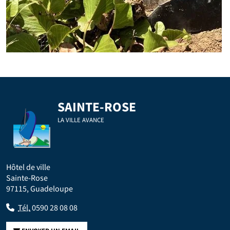
SAINTE-ROSE
LA VILLE AVANCE
Hôtel de ville
Sainte-Rose
97115, Guadeloupe
Tél.
0590 28 08 08