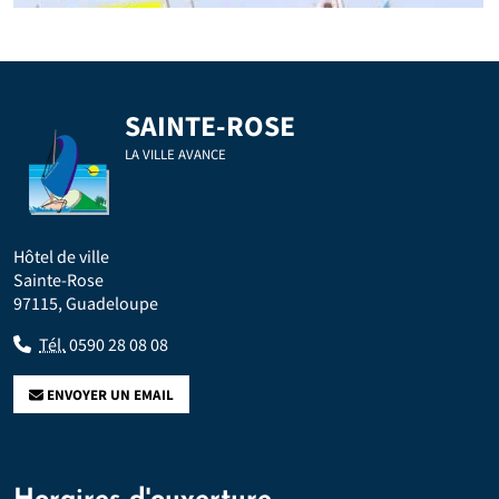
SAINTE-ROSE
LA VILLE AVANCE
Hôtel de ville
Sainte-Rose
97115, Guadeloupe
Tél.
0590 28 08 08
ENVOYER UN EMAIL