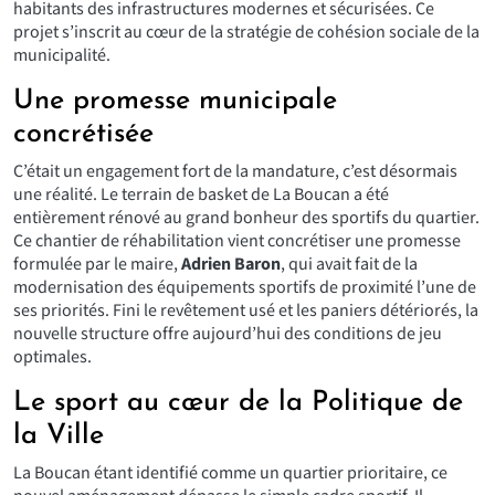
habitants des infrastructures modernes et sécurisées. Ce
projet s’inscrit au cœur de la stratégie de cohésion sociale de la
municipalité.
Une promesse municipale
concrétisée
C’était un engagement fort de la mandature, c’est désormais
une réalité. Le terrain de basket de La Boucan a été
entièrement rénové au grand bonheur des sportifs du quartier.
Ce chantier de réhabilitation vient concrétiser une promesse
formulée par le maire,
Adrien Baron
, qui avait fait de la
modernisation des équipements sportifs de proximité l’une de
ses priorités. Fini le revêtement usé et les paniers détériorés, la
nouvelle structure offre aujourd’hui des conditions de jeu
optimales.
Le sport au cœur de la Politique de
la Ville
La Boucan étant identifié comme un
quartier prioritaire
, ce