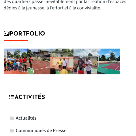
des quartiers passe inévitablement par la création d’espaces
dédiés à la jeunesse, à l’effort et à la convivialité.
PORTFOLIO
ACTIVITÉS
Actualités
Communiqués de Presse