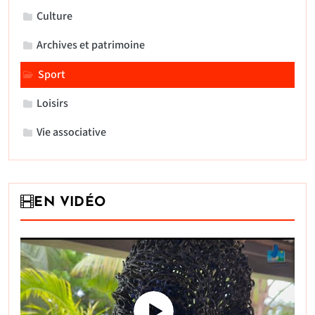
Culture
Archives et patrimoine
Sport
Loisirs
Vie associative
EN VIDÉO