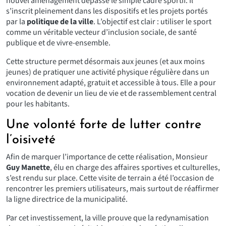
nouvel aménagement dépasse le simple cadre sportif. Il
s’inscrit pleinement dans les dispositifs et les projets portés
par la
politique de la ville
. L’objectif est clair : utiliser le sport
comme un véritable vecteur d’inclusion sociale, de santé
publique et de vivre-ensemble.
Cette structure permet désormais aux jeunes (et aux moins
jeunes) de pratiquer une activité physique régulière dans un
environnement adapté, gratuit et accessible à tous. Elle a pour
vocation de devenir un lieu de vie et de rassemblement central
pour les habitants.
Une volonté forte de lutter contre
l’oisiveté
Afin de marquer l’importance de cette réalisation, Monsieur
Guy Manette
, élu en charge des affaires sportives et culturelles,
s’est rendu sur place. Cette visite de terrain a été l’occasion de
rencontrer les premiers utilisateurs, mais surtout de réaffirmer
la ligne directrice de la municipalité.
Par cet investissement, la ville prouve que la redynamisation