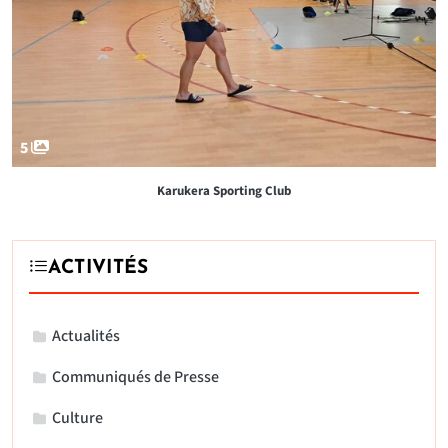
5
Karukera Sporting Club
ACTIVITÉS
Actualités
Communiqués de Presse
Culture