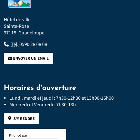
Hôtel de ville
Sainte-Rose
97115, Guadeloupe
Tél.
0590 28 08 08
ENVOYER UN EMAIL
Horaires d'ouverture
Lundi, mardi et jeudi : 7h30-12h30 et 13h00-16h00
Mercredi et Vendredi : 7h30-13h
S'Y RENDRE