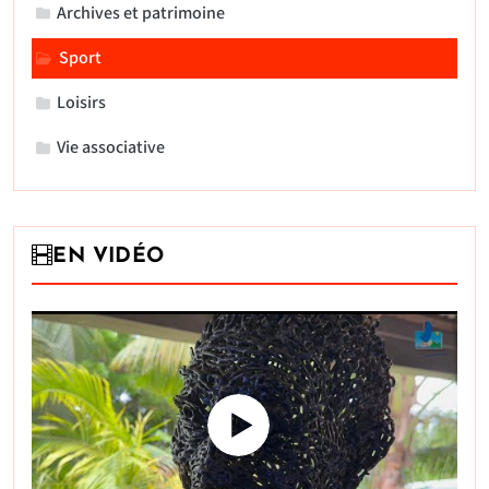
Archives et patrimoine
Sport
Loisirs
Vie associative
EN VIDÉO