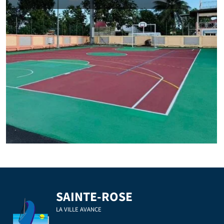
SAINTE-ROSE
LA VILLE AVANCE