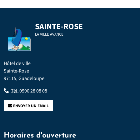
SAINTE-ROSE
LA VILLE AVANCE
Hôtel de ville
Sainte-Rose
97115, Guadeloupe
Tél.
0590 28 08 08
ENVOYER UN EMAIL
Horaires d'ouverture