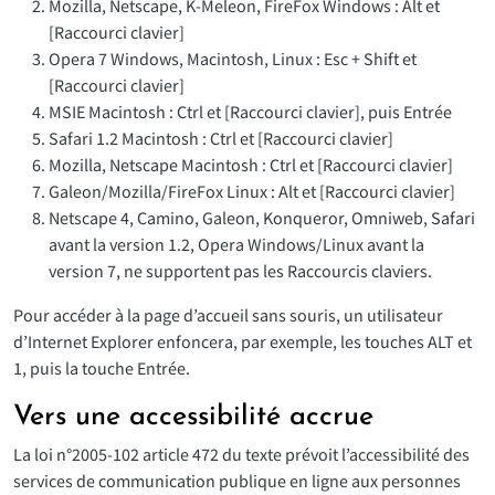
Mozilla, Netscape, K-Meleon, FireFox Windows : Alt et
[Raccourci clavier]
Opera 7 Windows, Macintosh, Linux : Esc + Shift et
[Raccourci clavier]
MSIE Macintosh : Ctrl et [Raccourci clavier], puis Entrée
Safari 1.2 Macintosh : Ctrl et [Raccourci clavier]
Mozilla, Netscape Macintosh : Ctrl et [Raccourci clavier]
Galeon/Mozilla/FireFox Linux : Alt et [Raccourci clavier]
Netscape 4, Camino, Galeon, Konqueror, Omniweb, Safari
avant la version 1.2, Opera Windows/Linux avant la
version 7, ne supportent pas les Raccourcis claviers.
Pour accéder à la page d’accueil sans souris, un utilisateur
d’Internet Explorer enfoncera, par exemple, les touches ALT et
1, puis la touche Entrée.
Vers une accessibilité accrue
La loi n°2005-102 article 472 du texte prévoit l’accessibilité des
services de communication publique en ligne aux personnes