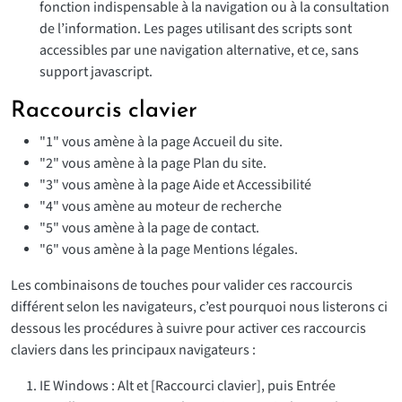
fonction indispensable à la navigation ou à la consultation
de l’information. Les pages utilisant des scripts sont
accessibles par une navigation alternative, et ce, sans
support javascript.
Raccourcis clavier
"1" vous amène à la page Accueil du site.
"2" vous amène à la page Plan du site.
"3" vous amène à la page Aide et Accessibilité
"4" vous amène au moteur de recherche
"5" vous amène à la page de contact.
"6" vous amène à la page Mentions légales.
Les combinaisons de touches pour valider ces raccourcis
différent selon les navigateurs, c’est pourquoi nous listerons ci
dessous les procédures à suivre pour activer ces raccourcis
claviers dans les principaux navigateurs :
IE Windows : Alt et [Raccourci clavier], puis Entrée