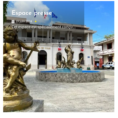
Espace presse
19 juin 2024
Cet espace est spécialement conçu...