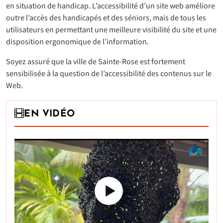
en situation de handicap. L’accessibilité d’un site web améliore
outre l’accès des handicapés et des séniors, mais de tous les
utilisateurs en permettant une meilleure visibilité du site et une
disposition ergonomique de l’information.
Soyez assuré que la ville de Sainte-Rose est fortement
sensibilisée à la question de l’accessibilité des contenus sur le
Web.
EN VIDÉO