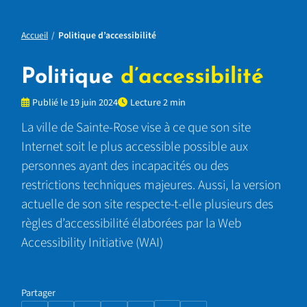
Accueil
Politique d’accessibilité
Politique
d’accessibilité
Publié le 19 juin 2024
Lecture 2 min
La ville de Sainte-Rose vise à ce que son site
Internet soit le plus accessible possible aux
personnes ayant des incapacités ou des
restrictions techniques majeures. Aussi, la version
actuelle de son site respecte-t-elle plusieurs des
règles d’accessibilité élaborées par la Web
Accessibility Initiative (WAI)
Partager