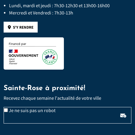
Lundi, mardi et jeudi : 7h30-12h30 et 13h00-16h00
Mercredi et Vendredi : 7h30-13h
S'Y RENDRE
Sainte-Rose à proximité!
Recevez chaque semaine l'actualité de votre ville
Email
Je ne suis pas un robot
*
Veuillez laisser ce champ vide :