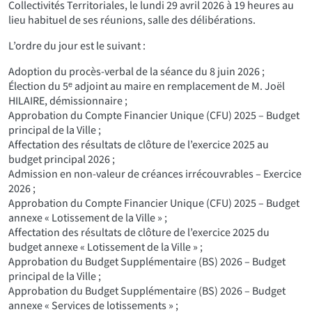
Collectivités Territoriales, le lundi 29 avril 2026 à 19 heures au
lieu habituel de ses réunions, salle des délibérations.
L’ordre du jour est le suivant :
Adoption du procès-verbal de la séance du 8 juin 2026 ;
Élection du 5ᵉ adjoint au maire en remplacement de M. Joël
HILAIRE, démissionnaire ;
Approbation du Compte Financier Unique (CFU) 2025 – Budget
principal de la Ville ;
Affectation des résultats de clôture de l’exercice 2025 au
budget principal 2026 ;
Admission en non-valeur de créances irrécouvrables – Exercice
2026 ;
Approbation du Compte Financier Unique (CFU) 2025 – Budget
annexe « Lotissement de la Ville » ;
Affectation des résultats de clôture de l’exercice 2025 du
budget annexe « Lotissement de la Ville » ;
Approbation du Budget Supplémentaire (BS) 2026 – Budget
principal de la Ville ;
Approbation du Budget Supplémentaire (BS) 2026 – Budget
annexe « Services de lotissements » ;