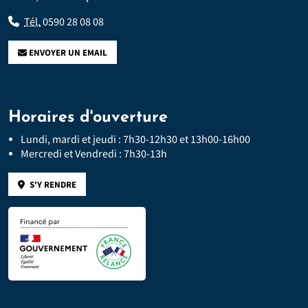
Tél.
0590 28 08 08
ENVOYER UN EMAIL
Horaires d'ouverture
Lundi, mardi et jeudi : 7h30-12h30 et 13h00-16h00
Mercredi et Vendredi : 7h30-13h
S'Y RENDRE