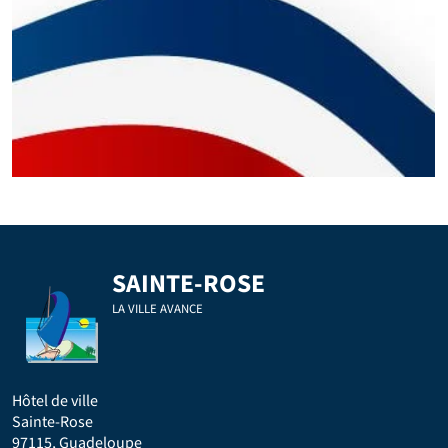
SAINTE-ROSE
LA VILLE AVANCE
Hôtel de ville
Sainte-Rose
97115, Guadeloupe