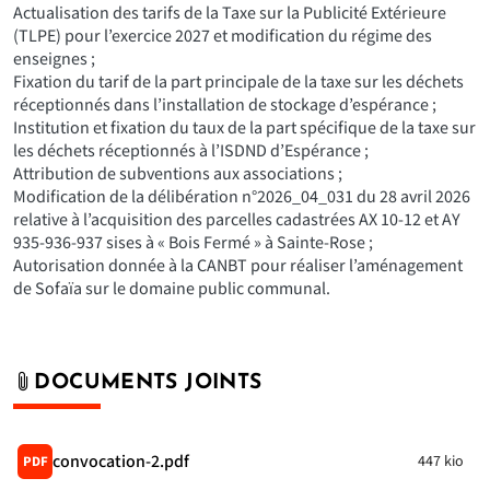
Actualisation des tarifs de la Taxe sur la Publicité Extérieure
(TLPE) pour l’exercice 2027 et modification du régime des
enseignes ;
Fixation du tarif de la part principale de la taxe sur les déchets
réceptionnés dans l’installation de stockage d’espérance ;
Institution et fixation du taux de la part spécifique de la taxe sur
les déchets réceptionnés à l’ISDND d’Espérance ;
Attribution de subventions aux associations ;
Modification de la délibération n°2026_04_031 du 28 avril 2026
relative à l’acquisition des parcelles cadastrées AX 10-12 et AY
935-936-937 sises à « Bois Fermé » à Sainte-Rose ;
Autorisation donnée à la CANBT pour réaliser l’aménagement
de Sofaïa sur le domaine public communal.
DOCUMENTS JOINTS
convocation-2.pdf
447 kio
PDF