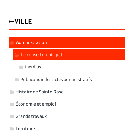
VILLE
Administration
Le conseil municipal
Les élus
Publication des actes administratifs
Histoire de Sainte-Rose
Économie et emploi
Grands travaux
Territoire