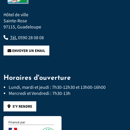
Hôtel de ville
Sainte-Rose
97115, Guadeloupe
Tél.
0590 28 08 08
ENVOYER UN EMAIL
Horaires d'ouverture
Lundi, mardi et jeudi : 7h30-12h30 et 13h00-16h00
Mercredi et Vendredi : 7h30-13h
S'Y RENDRE