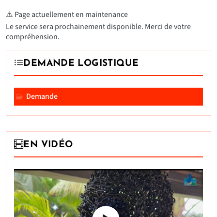
⚠️ Page actuellement en maintenance
Le service sera prochainement disponible. Merci de votre
compréhension.
DEMANDE LOGISTIQUE
Demande
EN VIDÉO