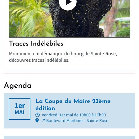
Traces Indélébiles
Monument emblématique du bourg de Sainte-Rose,
découvrez traces indélébiles.
Agenda
La Coupe du Maire 23ème
1er
édition
MAI
Vendredi 1er mai de 10h00 à 17h00
📍 Boulevard Maritime – Sainte-Rose