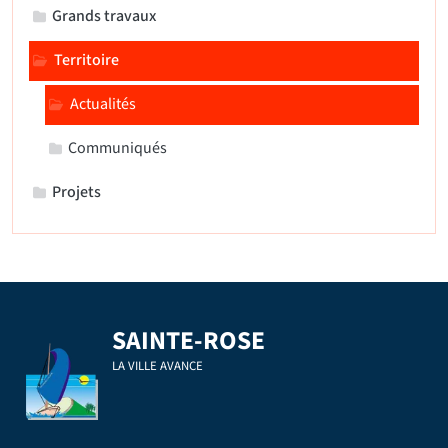
Grands travaux
Territoire
Actualités
Communiqués
Projets
SAINTE-ROSE
LA VILLE AVANCE