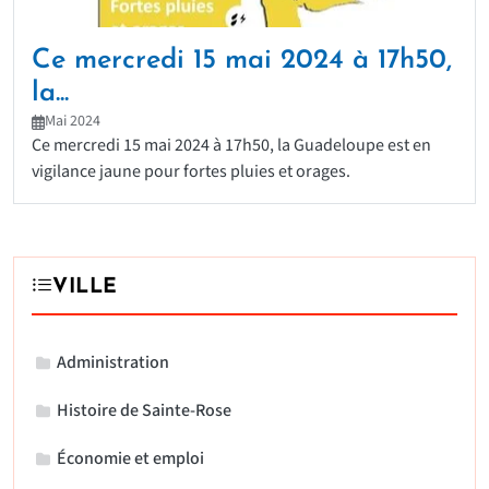
Ce mercredi 15 mai 2024 à 17h50,
la...
Mai 2024
Ce mercredi 15 mai 2024 à 17h50, la Guadeloupe est en
vigilance jaune pour fortes pluies et orages.
VILLE
Administration
Histoire de Sainte-Rose
Économie et emploi