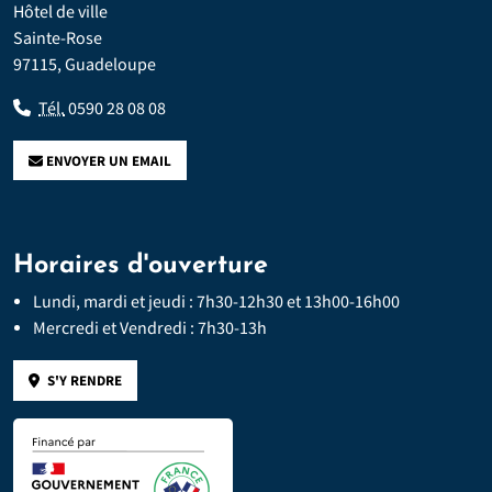
Hôtel de ville
Sainte-Rose
97115, Guadeloupe
Tél.
0590 28 08 08
ENVOYER UN EMAIL
Horaires d'ouverture
Lundi, mardi et jeudi : 7h30-12h30 et 13h00-16h00
Mercredi et Vendredi : 7h30-13h
S'Y RENDRE