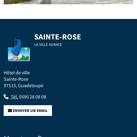
SAINTE-ROSE
LA VILLE AVANCE
Hôtel de ville
Sainte-Rose
97115, Guadeloupe
Tél.
0590 28 08 08
ENVOYER UN EMAIL