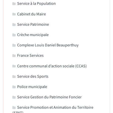
Service à la Population
Cabinet du Maire
Service Patrimoine
Crèche municipale
Complexe Louis Daniel Beauperthuy
France Services
Centre communal d’action sociale (CCAS)
Service des Sports
Police municipale
Service Gestion du Patrimoine Foncier
Service Promotion et Animation du Territoire