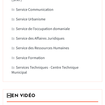
(SPAT)
Service Communication
Service Urbanisme
Service de l’occupation domaniale
Service des Affaires Juridiques
Service des Ressources Humaines
Service Formation
Services Techniques - Centre Technique
Municipal
EN VIDÉO