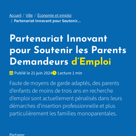
Accueil
Ville
Économie et emploi
Partenariat Innovant pour Soutenir...
Partenariat Innovant
pour Soutenir les Parents
Demandeurs
d’Emploi
Publié le 21 juin 2024
Lecture 1 min
Faute de moyens de garde adaptés, des parents
d’enfants de moins de trois ans en recherche
d’emploi sont actuellement pénalisés dans leurs
démarches d’insertion professionnelle et plus
particulièrement les familles monoparentales.
Partager