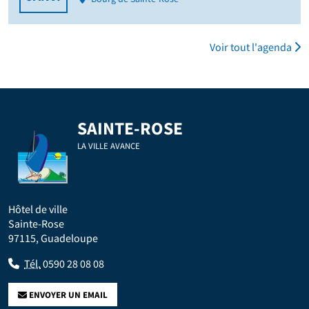
Voir tout l'agenda
SAINTE-ROSE
LA VILLE AVANCE
Hôtel de ville
Sainte-Rose
97115, Guadeloupe
Tél.
0590 28 08 08
ENVOYER UN EMAIL