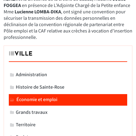
FOGGEA
en présence de L’Adjointe Chargé de la Petite enfance
Mme
Lucienne LOMBA-DIKA
, ont signé une convention pour
sécuriser la transmission des données personnelles en
déclinaison de la convention régionale de partenariat entre
Pôle emploi et la CAF relative aux crèches à vocation d’insertion
professionnelle.
VILLE
Administration
Histoire de Sainte-Rose
Économie et emploi
Grands travaux
Territoire