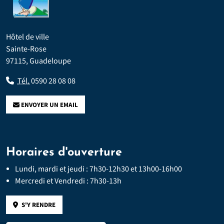
Hôtel de ville
Sainte-Rose
97115, Guadeloupe
Tél.
0590 28 08 08
ENVOYER UN EMAIL
Horaires d'ouverture
Lundi, mardi et jeudi : 7h30-12h30 et 13h00-16h00
Mercredi et Vendredi : 7h30-13h
S'Y RENDRE