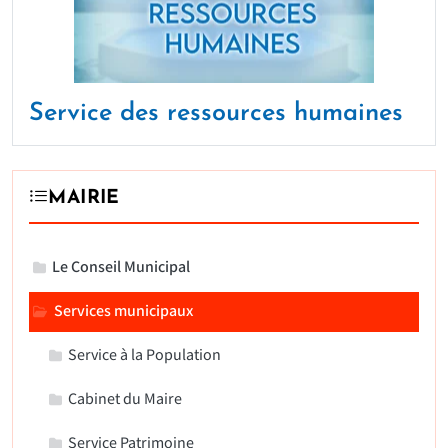
Service des ressources humaines
MAIRIE
Le Conseil Municipal
Services municipaux
Service à la Population
Cabinet du Maire
Service Patrimoine