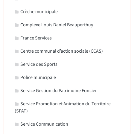
Crèche municipale
Complexe Louis Daniel Beauperthuy
France Services
Centre communal d’action sociale (CCAS)
Service des Sports
Police municipale
Service Gestion du Patrimoine Foncier
Service Promotion et Animation du Territoire
(SPAT)
Service Communication