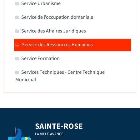
Service Urbanisme
Service de l’occupation domaniale
Service des Affaires Juridiques
Service des Ressources Humaines
Service Formation
Services Techniques - Centre Technique
Municipal
SAINTE-ROSE
LA VILLE AVANCE