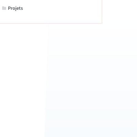
Projets