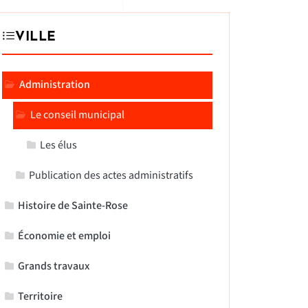
VILLE
Administration
Le conseil municipal
Les élus
Publication des actes administratifs
Histoire de Sainte-Rose
Économie et emploi
Grands travaux
Territoire