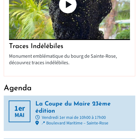
Traces Indélébiles
Monument emblématique du bourg de Sainte-Rose,
découvrez traces indélébiles.
Agenda
La Coupe du Maire 23ème
1er
édition
MAI
Vendredi 1er mai de 10h00 à 17h00
📍 Boulevard Maritime – Sainte-Rose