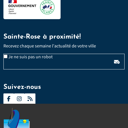
Sainte-Rose à proximité!
Recevez chaque semaine l'actualité de votre ville
Email
Je ne suis pas un robot
*
Veuillez laisser ce champ vide :
Suivez-nous