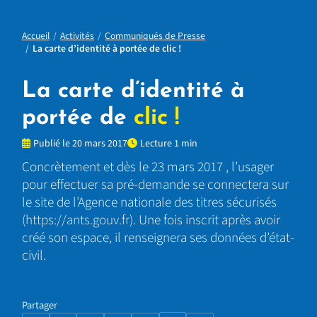
Accueil
Activités
Communiqués de Presse
La carte d’identité à portée de clic !
La carte d’identité à
portée de
clic !
Publié le 20 mars 2017
Lecture 1 min
Concrètement et dès le 23 mars 2017 , l’usager
pour effectuer sa pré-demande se connectera sur
le site de l’Agence nationale des titres sécurisés
(
https://ants.gouv.fr
). Une fois inscrit après avoir
créé son espace, il renseignera ses données d’état-
civil.
Partager