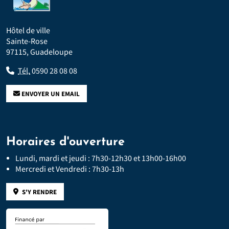
Hôtel de ville
Sainte-Rose
97115, Guadeloupe
Tél.
0590 28 08 08
ENVOYER UN EMAIL
Horaires d'ouverture
Lundi, mardi et jeudi : 7h30-12h30 et 13h00-16h00
Mercredi et Vendredi : 7h30-13h
S'Y RENDRE