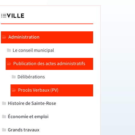
VILLE
Administration
Le conseil municipal
Publication des actes administratifs
Délibérations
Procès Verbaux (PV)
Histoire de Sainte-Rose
Économie et emploi
Grands travaux