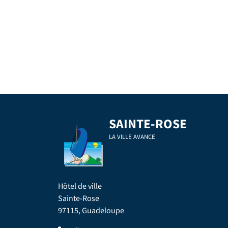
SAINTE-ROSE
LA VILLE AVANCE
Hôtel de ville
Sainte-Rose
97115, Guadeloupe