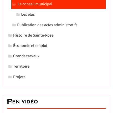
Le conseil municipal
Les élus
Publication des actes administratifs
Histoire de Sainte-Rose
Économie et emploi
Grands travaux
Territoire
Projets
EN VIDÉO