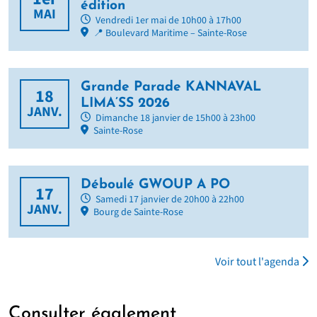
édition
MAI
Vendredi 1er mai de 10h00 à 17h00
📍 Boulevard Maritime – Sainte-Rose
Grande Parade KANNAVAL
18
LIMA’SS 2026
JANV.
Dimanche 18 janvier de 15h00 à 23h00
Sainte-Rose
Déboulé GWOUP A PO
17
Samedi 17 janvier de 20h00 à 22h00
JANV.
Bourg de Sainte-Rose
Voir tout l'agenda
Consulter également