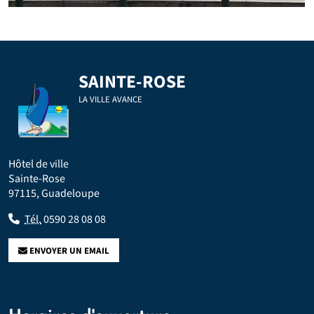
SAINTE-ROSE
LA VILLE AVANCE
Hôtel de ville
Sainte-Rose
97115, Guadeloupe
Tél.
0590 28 08 08
ENVOYER UN EMAIL