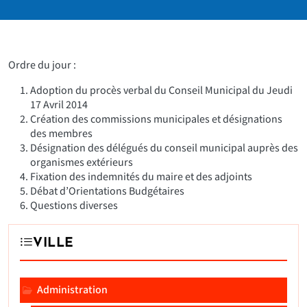
Ordre du jour :
Adoption du procès verbal du Conseil Municipal du Jeudi
17 Avril 2014
Création des commissions municipales et désignations
des membres
Désignation des délégués du conseil municipal auprès des
organismes extérieurs
Fixation des indemnités du maire et des adjoints
Débat d’Orientations Budgétaires
Questions diverses
VILLE
Administration