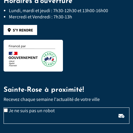
Horaires d'ouverture
Lundi, mardi et jeudi : 7h30-12h30 et 13h00-16h00
Mercredi et Vendredi : 7h30-13h
S'Y RENDRE
Sainte-Rose à proximité!
Recevez chaque semaine l'actualité de votre ville
Email
Je ne suis pas un robot
*
Veuillez laisser ce champ vide :