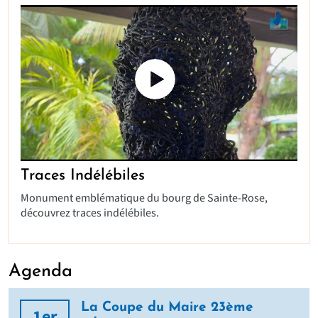
Traces Indélébiles
Monument emblématique du bourg de Sainte-Rose,
découvrez traces indélébiles.
Agenda
La Coupe du Maire 23ème
1er