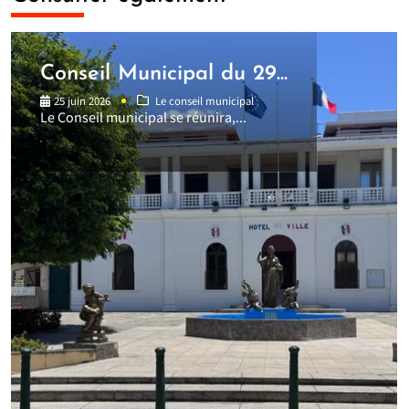
Conseil Municipal du 29...
25 juin 2026
Le conseil municipal
Le Conseil municipal se réunira,...