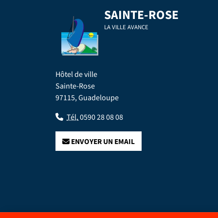
SAINTE-ROSE
LA VILLE AVANCE
Hôtel de ville
Sainte-Rose
97115, Guadeloupe
Tél.
0590 28 08 08
ENVOYER UN EMAIL