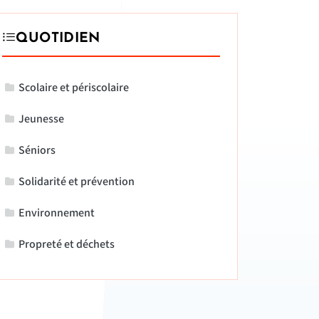
QUOTIDIEN
Scolaire et périscolaire
Jeunesse
Séniors
Solidarité et prévention
Environnement
Propreté et déchets