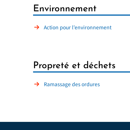
Environnement
Action pour l’environnement
Propreté et déchets
Ramassage des ordures