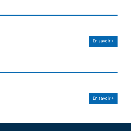
En savoir +
En savoir +