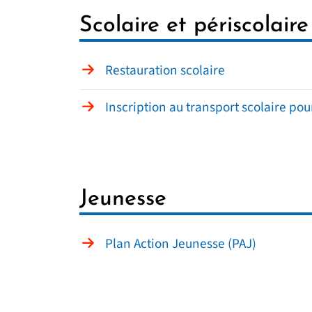
Scolaire et périscolaire
Restauration scolaire
Inscription au transport scolaire po
Jeunesse
Plan Action Jeunesse (PAJ)