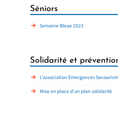
Séniors
Semaine Bleue 2023
Solidarité et préventio
L’association Émergences Secouris
Mise en place d’un plan solidarité