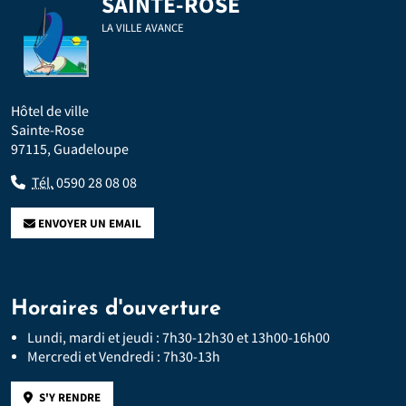
SAINTE-ROSE
LA VILLE AVANCE
Hôtel de ville
Sainte-Rose
97115, Guadeloupe
Tél.
0590 28 08 08
ENVOYER UN EMAIL
Horaires d'ouverture
Lundi, mardi et jeudi : 7h30-12h30 et 13h00-16h00
Mercredi et Vendredi : 7h30-13h
S'Y RENDRE