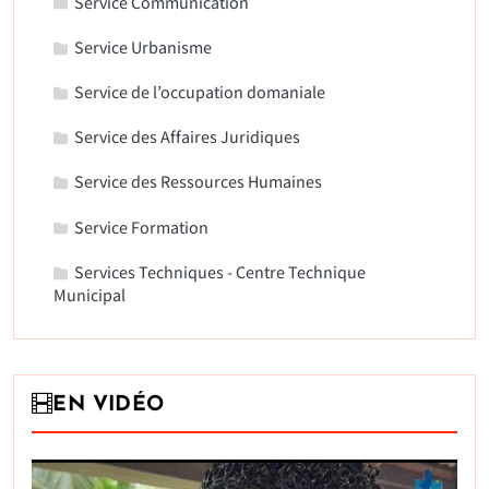
Service Communication
Service Urbanisme
Service de l’occupation domaniale
Service des Affaires Juridiques
Service des Ressources Humaines
Service Formation
Services Techniques - Centre Technique
Municipal
EN VIDÉO