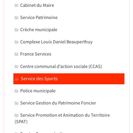
Cabinet du Maire
Service Patrimoine
Crèche municipale
Complexe Louis Daniel Beauperthuy
France Services
Centre communal d’action sociale (CCAS)
Service des Sports
Police municipale
Service Gestion du Patrimoine Foncier
Service Promotion et Animation du Territoire
(SPAT)