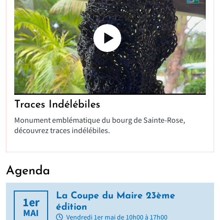
Traces Indélébiles
Monument emblématique du bourg de Sainte-Rose,
découvrez traces indélébiles.
Agenda
La Coupe du Maire 23ème
1er
édition
MAI
Vendredi 1er mai de 10h00 à 17h00