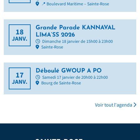
📍 Boulevard Maritime – Sainte-Rose
Grande Parade KANNAVAL
18
LIMA’SS 2026
JANV.
Dimanche 18 janvier de 15h00 à 23h00
Sainte-Rose
Déboulé GWOUP A PO
17
Samedi 17 janvier de 20h00 à 22h00
JANV.
Bourg de Sainte-Rose
Voir tout l'agenda