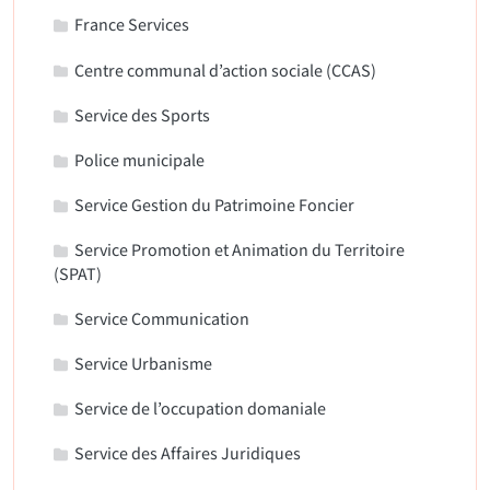
France Services
Centre communal d’action sociale (CCAS)
Service des Sports
Police municipale
Service Gestion du Patrimoine Foncier
Service Promotion et Animation du Territoire
(SPAT)
Service Communication
Service Urbanisme
Service de l’occupation domaniale
Service des Affaires Juridiques