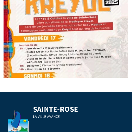
SAINTE-ROSE
LA VILLE AVANCE