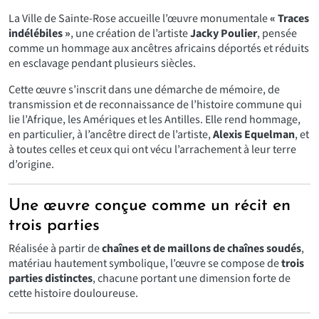
La Ville de Sainte-Rose accueille l’œuvre monumentale
« Traces
indélébiles »
, une création de l’artiste
Jacky Poulier
, pensée
comme un hommage aux ancêtres africains déportés et réduits
en esclavage pendant plusieurs siècles.
Cette œuvre s’inscrit dans une démarche de mémoire, de
transmission et de reconnaissance de l’histoire commune qui
lie l’Afrique, les Amériques et les Antilles. Elle rend hommage,
en particulier, à l’ancêtre direct de l’artiste,
Alexis Equelman
, et
à toutes celles et ceux qui ont vécu l’arrachement à leur terre
d’origine.
Une œuvre conçue comme un récit en
trois parties
Réalisée à partir de
chaînes et de maillons de chaînes soudés
,
matériau hautement symbolique, l’œuvre se compose de
trois
parties distinctes
, chacune portant une dimension forte de
cette histoire douloureuse.