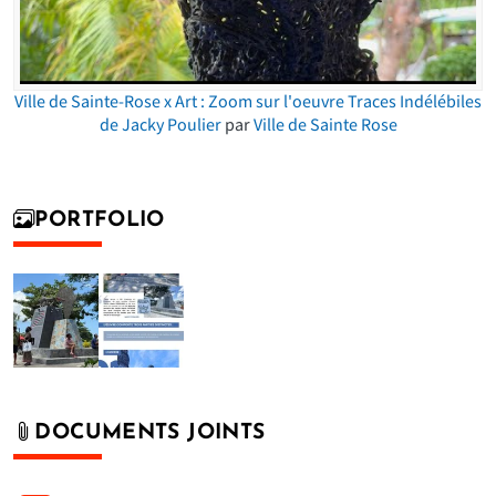
Ville de Sainte-Rose x Art : Zoom sur l'oeuvre Traces Indélébiles
de Jacky Poulier
par
Ville de Sainte Rose
PORTFOLIO
DOCUMENTS JOINTS