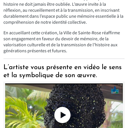
histoire ne doit jamais être oubliée. L’œuvre invite à la
réflexion, au recueillement et à la transmission, en inscrivant
durablement dans l’espace public une mémoire essentielle à la
compréhension de notre identité collective.
En accueillant cette création, la Ville de Sainte-Rose réaffirme
son engagement en faveur du devoir de mémoire, de la
valorisation culturelle et de la transmission de l’histoire aux
générations présentes et futures.
L’artiste vous présente en vidéo le sens
et la symbolique de son œuvre.