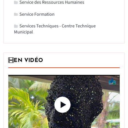
Service des Ressources Humaines
Service Formation
Services Techniques - Centre Technique
Municipal
EN VIDÉO