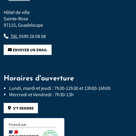
Hôtel de ville
Sainte-Rose
97115, Guadeloupe
Tél.
0590 28 08 08
ENVOYER UN EMAIL
Horaires d'ouverture
Lundi, mardi et jeudi : 7h30-12h30 et 13h00-16h00
Mercredi et Vendredi : 7h30-13h
S'Y RENDRE