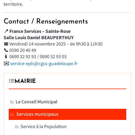
territoire.
Contact / Renseignements
📍 France Services – Sainte-Rose
Salle Louis Daniel BEAUPERTHUY
📅
Vendredi 14 novembre 2025 – de 9h30 à 11h30
📞
0590 20 40 49
📱
0690 32 92 93 / 0690 32 93 03
✉️
service-epls@cgss-guadeloupe.fr
MAIRIE
Le Conseil Municipal
Services municipaux
Service à la Population