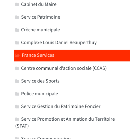
Cabinet du Maire
Service Patrimoine
Crèche municipale
Complexe Louis Daniel Beauperthuy
France Services
Centre communal d’action sociale (CCAS)
Service des Sports
Police municipale
Service Gestion du Patrimoine Foncier
Service Promotion et Animation du Territoire
(SPAT)
Service Communication