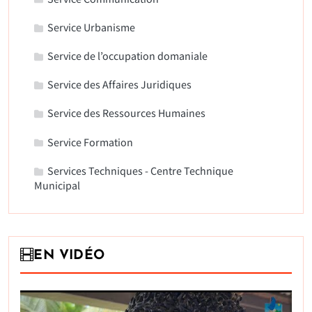
Service Urbanisme
Service de l’occupation domaniale
Service des Affaires Juridiques
Service des Ressources Humaines
Service Formation
Services Techniques - Centre Technique
Municipal
EN VIDÉO