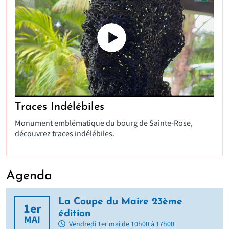
Traces Indélébiles
Monument emblématique du bourg de Sainte-Rose,
découvrez traces indélébiles.
Agenda
La Coupe du Maire 23ème
1er
édition
MAI
Vendredi 1er mai de 10h00 à 17h00