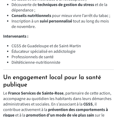
Découverte de
techniques de gestion du stress
et de la
dépendance ;
Conseils nutritionnels
pour mieux vivre l’arrêt du tabac ;
Inscription à un
suivi personnalisé
tout au long du mois
de novembre.
Intervenants :
CGSS de Guadeloupe et de Saint-Martin
Éducateur spécialisé en addictologie
Professionnels de santé
Diététicienne-nutritionniste
Un engagement local pour la santé
publique
Le
France Services de Sainte-Rose
, partenaire de cette action,
accompagne au quotidien les habitants dans leurs démarches
administratives et sociales. En s’associant à la
CGSS
, il
contribue activement à la
prévention des comportements à
risque
et à la
promotion d’un mode de vie plus sain
sur le