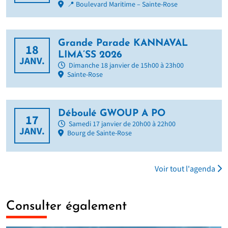
📍 Boulevard Maritime – Sainte-Rose
Grande Parade KANNAVAL
18
LIMA’SS 2026
JANV.
Dimanche 18 janvier de 15h00 à 23h00
Sainte-Rose
Déboulé GWOUP A PO
17
Samedi 17 janvier de 20h00 à 22h00
JANV.
Bourg de Sainte-Rose
Voir tout l'agenda
Consulter également