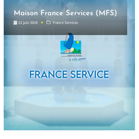
Maison France Services (MFS)
21 juin 2024
France Services