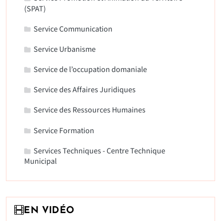
(SPAT)
Service Communication
Service Urbanisme
Service de l’occupation domaniale
Service des Affaires Juridiques
Service des Ressources Humaines
Service Formation
Services Techniques - Centre Technique
Municipal
EN VIDÉO