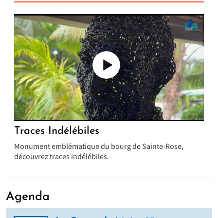
Traces Indélébiles
Monument emblématique du bourg de Sainte-Rose,
découvrez traces indélébiles.
Agenda