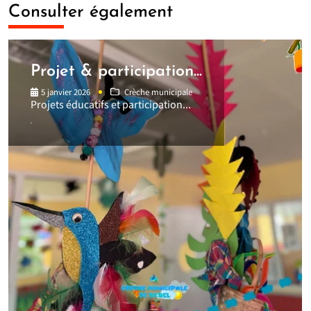
Consulter également
Projet & participation...
5 janvier 2026
Crèche municipale
Projets éducatifs et participation...