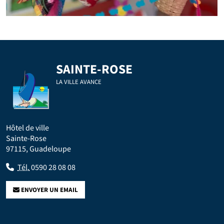
SAINTE-ROSE
LA VILLE AVANCE
Hôtel de ville
Sainte-Rose
97115, Guadeloupe
Tél.
0590 28 08 08
ENVOYER UN EMAIL