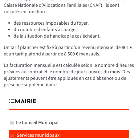
Caisse Nationale d’Allocations Familiales (CNAF). Ils sont
calculés en fonction :
des ressources imposables du foyer,
du nombre d’enfants à charge,
de la situation de handicap le cas échéant.
Un tarif plancher est fixé à partir d’un revenu mensuel de 801 €
et un tarif plafond à partir de 8 500 € mensuels.
La facturation mensuelle est calculée selon le nombre d’heures
prévues au contrat et le nombre de jours ouvrés du mois. Des
ajustements peuvent être appliqués en cas d’absence ou de
présence supplémentaire.
MAIRIE
Le Conseil Municipal
Services municipaux