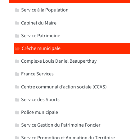
Service à la Population
Cabinet du Maire
Service Patrimoine
Crèche municipale
Complexe Louis Daniel Beauperthuy
France Services
Centre communal d’action sociale (CCAS)
Service des Sports
Police municipale
Service Gestion du Patrimoine Foncier
Service Promotion et Animation du Territoire