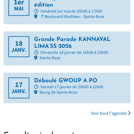
1er
édition
MAI
Vendredi 1er mai de 10h00 à 17h00
📍 Boulevard Maritime – Sainte-Rose
Grande Parade KANNAVAL
18
LIMA’SS 2026
JANV.
Dimanche 18 janvier de 15h00 à 23h00
Sainte-Rose
Déboulé GWOUP A PO
17
Samedi 17 janvier de 20h00 à 22h00
JANV.
Bourg de Sainte-Rose
Voir tout l'agenda