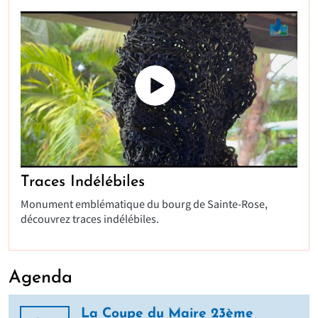
Traces Indélébiles
Monument emblématique du bourg de Sainte-Rose,
découvrez traces indélébiles.
Agenda
La Coupe du Maire 23ème