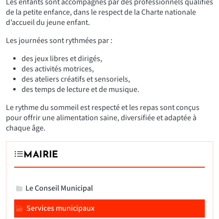
Les enfants sont accompagnés par des professionnels qualifiés
de la petite enfance, dans le respect de la Charte nationale
d’accueil du jeune enfant.
Les journées sont rythmées par :
des jeux libres et dirigés,
des activités motrices,
des ateliers créatifs et sensoriels,
des temps de lecture et de musique.
Le rythme du sommeil est respecté et les repas sont conçus
pour offrir une alimentation saine, diversifiée et adaptée à
chaque âge.
MAIRIE
Le Conseil Municipal
Services municipaux