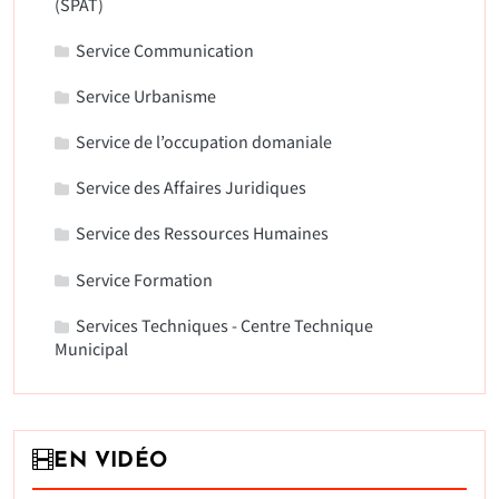
(SPAT)
Service Communication
Service Urbanisme
Service de l’occupation domaniale
Service des Affaires Juridiques
Service des Ressources Humaines
Service Formation
Services Techniques - Centre Technique
Municipal
EN VIDÉO