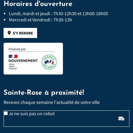
Horaires d'ouverture
Lundi, mardi et jeudi : 7h30-12h30 et 13h00-16h00
Mercredi et Vendredi : 7h30-13h
S'Y RENDRE
Sainte-Rose à proximité!
Recevez chaque semaine l'actualité de votre ville
Email
Je ne suis pas un robot
*
Veuillez laisser ce champ vide :