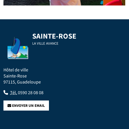
SAINTE-ROSE
LA VILLE AVANCE
Hôtel de ville
Sainte-Rose
97115, Guadeloupe
Tél.
0590 28 08 08
ENVOYER UN EMAIL