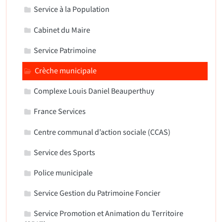
Service à la Population
Cabinet du Maire
Service Patrimoine
Crèche municipale
Complexe Louis Daniel Beauperthuy
France Services
Centre communal d’action sociale (CCAS)
Service des Sports
Police municipale
Service Gestion du Patrimoine Foncier
Service Promotion et Animation du Territoire