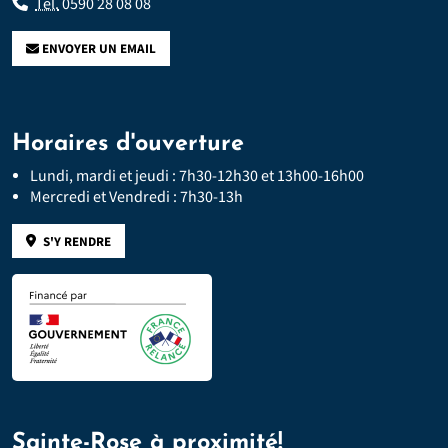
Tél.
0590 28 08 08
ENVOYER UN EMAIL
Horaires d'ouverture
Lundi, mardi et jeudi : 7h30-12h30 et 13h00-16h00
Mercredi et Vendredi : 7h30-13h
S'Y RENDRE
Sainte-Rose à proximité!