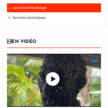
Le Conseil Municipal
Services municipaux
EN VIDÉO