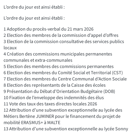
L’ordre du jour est ainsi établi :
L’ordre du jour est ainsi établi :
1 Adoption du procès-verbal du 21 mars 2026
2 Election des membres de la commission d’appel d’offres
3 Election de la commission consultative des services publics
locaux
4 Création des commissions municipales permanentes
communales et extra-communales
5 Election des membres des commissions permanentes
6 Election des membres du Comité Social et Territorial (CST)
7 Election des membres du Centre Communal d’Action Sociale
8 Election des représentants de la Caisse des écoles
9 Présentation du Débat d’Orientation Budgétaire (DOB)
10 Fixation de l’enveloppe des indemnités des élus
11 Vote des taux des taxes directes locales 2026
12 Attribution d’une subvention exceptionnelle au lycée des
Métiers Bertène JUMINER pour le financement du projet de
mobilité ERASMUS+ à MALTE
13 Attribution d’une subvention exceptionnelle au lycée Sonny