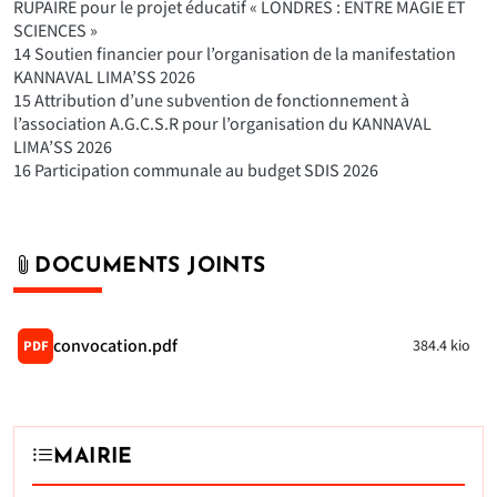
RUPAIRE pour le projet éducatif « LONDRES : ENTRE MAGIE ET
SCIENCES »
14 Soutien financier pour l’organisation de la manifestation
KANNAVAL LIMA’SS 2026
15 Attribution d’une subvention de fonctionnement à
l’association A.G.C.S.R pour l’organisation du KANNAVAL
LIMA’SS 2026
16 Participation communale au budget SDIS 2026
DOCUMENTS JOINTS
convocation.pdf
384.4 kio
PDF
MAIRIE