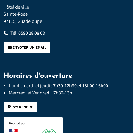
Hôtel de ville
Sainte-Rose
97115, Guadeloupe
Tél.
0590 28 08 08
ENVOYER UN EMAIL
Horaires d'ouverture
Lundi, mardi et jeudi : 7h30-12h30 et 13h00-16h00
Mercredi et Vendredi : 7h30-13h
S'Y RENDRE