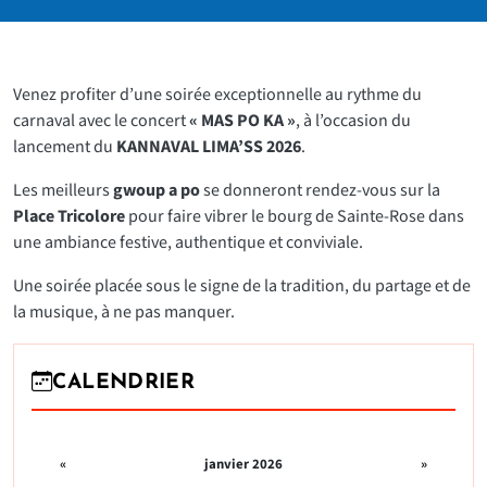
Venez profiter d’une soirée exceptionnelle au rythme du
carnaval avec le concert
« MAS PO KA »
, à l’occasion du
lancement du
KANNAVAL LIMA’SS 2026
.
Les meilleurs
gwoup a po
se donneront rendez-vous sur la
Place Tricolore
pour faire vibrer le bourg de Sainte-Rose dans
une ambiance festive, authentique et conviviale.
Une soirée placée sous le signe de la tradition, du partage et de
la musique, à ne pas manquer.
CALENDRIER
«
janvier 2026
»