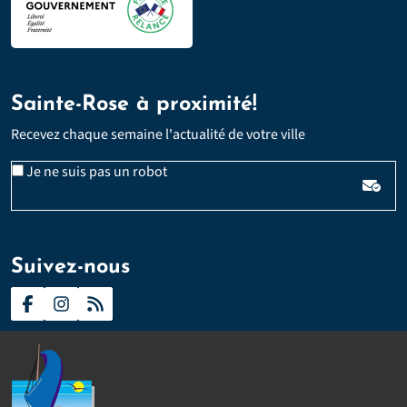
Sainte-Rose à proximité!
Recevez chaque semaine l'actualité de votre ville
Email
Je ne suis pas un robot
*
Veuillez laisser ce champ vide :
Suivez-nous