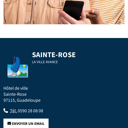
SAINTE-ROSE
LA VILLE AVANCE
Hôtel de ville
Sainte-Rose
97115, Guadeloupe
Tél.
0590 28 08 08
ENVOYER UN EMAIL