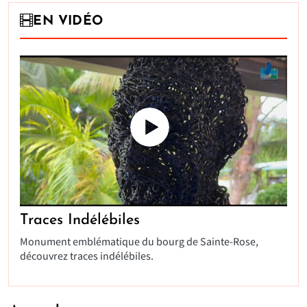
EN VIDÉO
Traces Indélébiles
Monument emblématique du bourg de Sainte-Rose,
découvrez traces indélébiles.