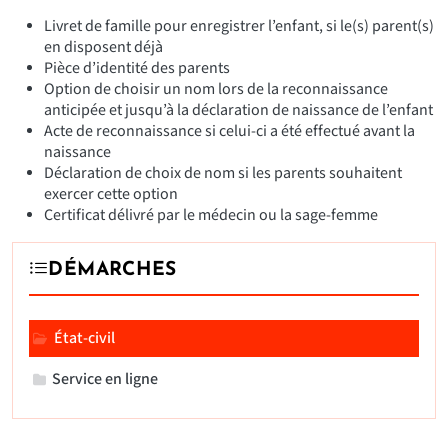
Livret de famille pour enregistrer l’enfant, si le(s) parent(s)
en disposent déjà
Pièce d’identité des parents
Option de choisir un nom lors de la reconnaissance
anticipée et jusqu’à la déclaration de naissance de l’enfant
Acte de reconnaissance si celui-ci a été effectué avant la
naissance
Déclaration de choix de nom si les parents souhaitent
exercer cette option
Certificat délivré par le médecin ou la sage-femme
DÉMARCHES
État-civil
Service en ligne