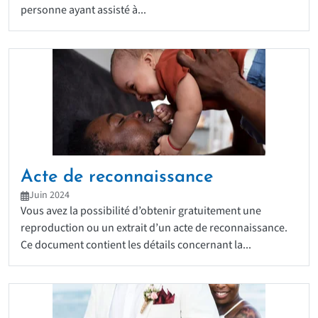
personne ayant assisté à...
Acte de reconnaissance
Juin 2024
Vous avez la possibilité d’obtenir gratuitement une
reproduction ou un extrait d’un acte de reconnaissance.
Ce document contient les détails concernant la...