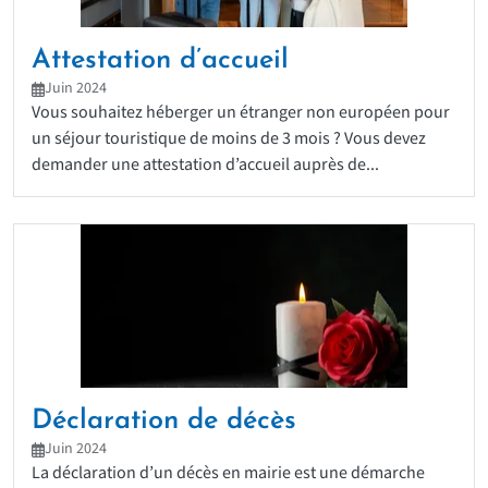
Attestation d’accueil
Juin 2024
Vous souhaitez héberger un étranger non européen pour
un séjour touristique de moins de 3 mois ? Vous devez
demander une attestation d’accueil auprès de...
Déclaration de décès
Juin 2024
La déclaration d’un décès en mairie est une démarche