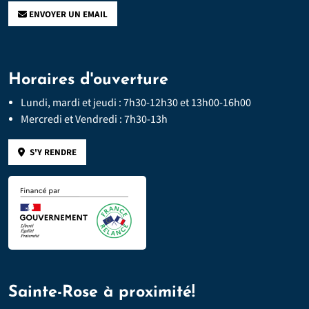
ENVOYER UN EMAIL
Horaires d'ouverture
Lundi, mardi et jeudi : 7h30-12h30 et 13h00-16h00
Mercredi et Vendredi : 7h30-13h
S'Y RENDRE
Sainte-Rose à proximité!