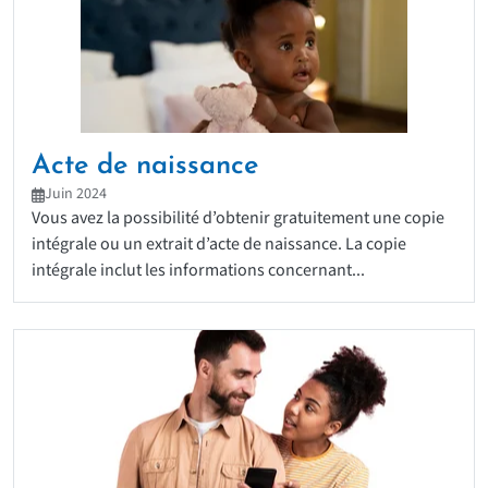
Acte de naissance
Juin 2024
Vous avez la possibilité d’obtenir gratuitement une copie
intégrale ou un extrait d’acte de naissance. La copie
intégrale inclut les informations concernant...