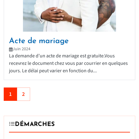
Acte de mariage
Juin 2024
La demande d’un acte de mariage est gratuite.Vous
recevrez le document chez vous par courrier en quelques
jours. Le délai peut varier en fonction du...
1
2
DÉMARCHES