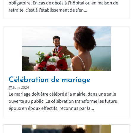
obligatoire. En cas de décès à l’hôpital ou en maison de
retraite, c’est à l’établissement de s’en...
Célébration de mariage
Juin 2024
Le mariage doit être célébré à la mairie, dans une salle
ouverte au public. La célébration transforme les futurs
époux en époux effectifs, reconnus par la...