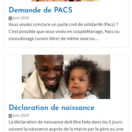
Demande de PACS
Juin 2024
Vous voulez conclure un pacte civil de solidarité (Pacs) ?
C’est possible que vous viviez en coupleMariage, Pacs ou
concubinage (union libre) de même sexe ou...
Déclaration de naissance
Juin 2024
La déclaration de naissance doit être faite dans les 5 jours
suivant la naissance auprès de la mairie par le père ou une