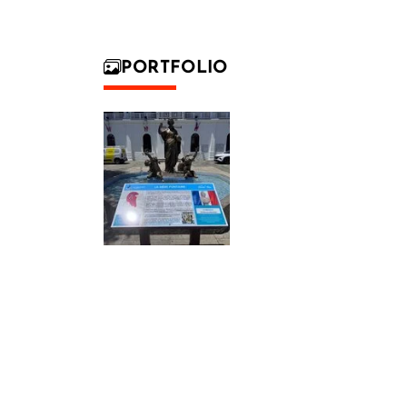
PORTFOLIO