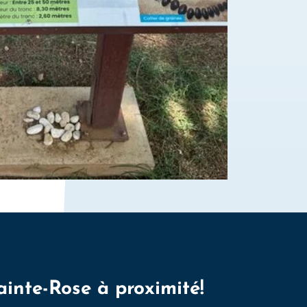
ainte-Rose à proximité!