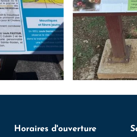
Horaires d'ouverture
S