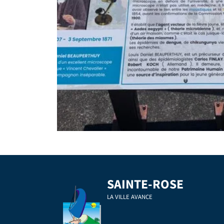
SAINTE-ROSE
LA VILLE AVANCE