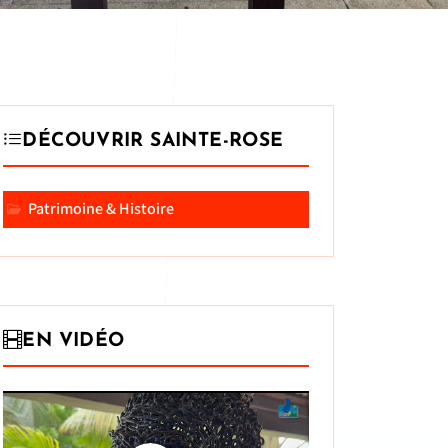
DÉCOUVRIR SAINTE-ROSE
Patrimoine & Histoire
EN VIDÉO