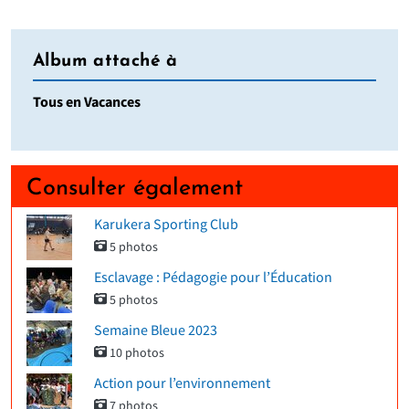
Album attaché à
Tous en Vacances
Consulter également
Karukera Sporting Club
5 photos
Esclavage : Pédagogie pour l’Éducation
5 photos
Semaine Bleue 2023
10 photos
Action pour l’environnement
7 photos