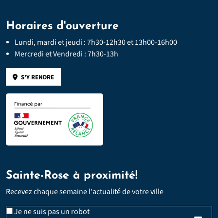
Horaires d'ouverture
Lundi, mardi et jeudi : 7h30-12h30 et 13h00-16h00
Mercredi et Vendredi : 7h30-13h
S'Y RENDRE
Sainte-Rose à proximité!
Recevez chaque semaine l'actualité de votre ville
Email
Je ne suis pas un robot
*