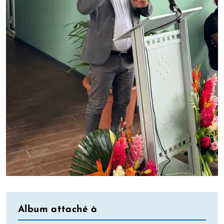
Album attaché à