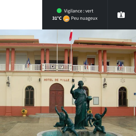
Vigilance :
vert
31°C
Peu nuageux