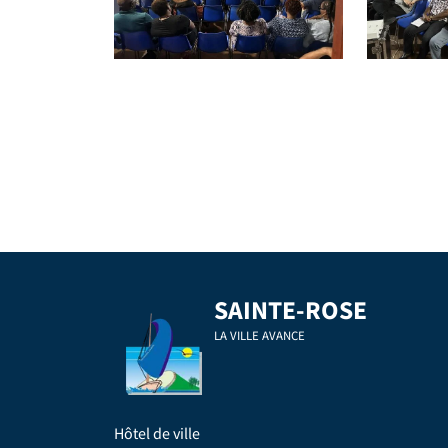
SAINTE-ROSE
LA VILLE AVANCE
Hôtel de ville