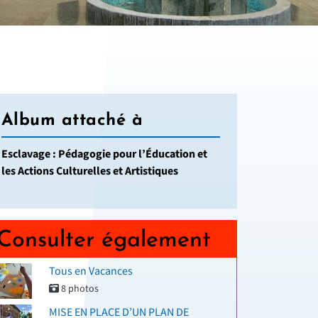
Album attaché à
Esclavage : Pédagogie pour l’Éducation et
les Actions Culturelles et Artistiques
Consulter également
Tous en Vacances
8 photos
MISE EN PLACE D’UN PLAN DE