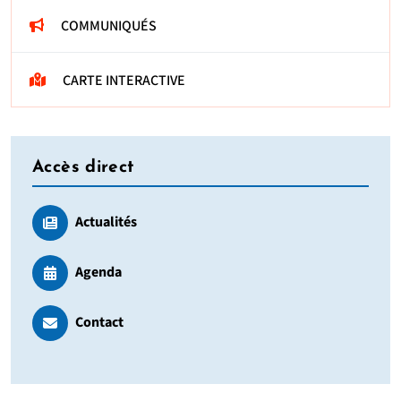
COMMUNIQUÉS
CARTE INTERACTIVE
Accès direct
Actualités
Agenda
Contact