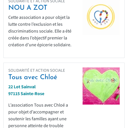
SOLIDARITÉ ET ACTION SOCIALE
NOU A ZOT
Cette association a pour objet la
lutte contre l’exclusion et les
discriminations sociale. Elle a été
créée dans l’objectif premier la
création d’une épicerie solidaire.
SOLIDARITÉ ET ACTION SOCIALE
Tous avec Chloé
22 Lot Sainval
97115 Sainte-Rose
L’association Tous avec Chloé a
pour objet d’accompagner et
soutenir les familles ayant une
personne atteinte de trouble