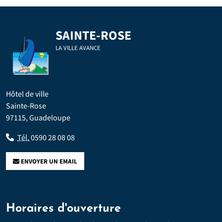
SAINTE-ROSE
LA VILLE AVANCE
Hôtel de ville
Sainte-Rose
97115, Guadeloupe
Tél.
0590 28 08 08
ENVOYER UN EMAIL
Horaires d'ouverture