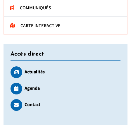
COMMUNIQUÉS
CARTE INTERACTIVE
Accès direct
Actualités
Agenda
Contact