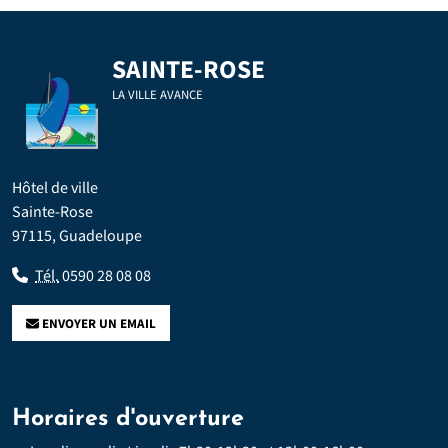
SAINTE-ROSE
LA VILLE AVANCE
Hôtel de ville
Sainte-Rose
97115, Guadeloupe
Tél.
0590 28 08 08
ENVOYER UN EMAIL
Horaires d'ouverture