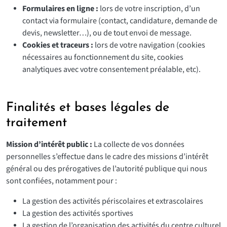
Formulaires en ligne :
lors de votre inscription, d’un
contact via formulaire (contact, candidature, demande de
devis, newsletter…), ou de tout envoi de message.
Cookies et traceurs :
lors de votre navigation (cookies
nécessaires au fonctionnement du site, cookies
analytiques avec votre consentement préalable, etc).
Finalités et bases légales de
traitement
Mission d’intérêt public :
La collecte de vos données
personnelles s’effectue dans le cadre des missions d’intérêt
général ou des prérogatives de l’autorité publique qui nous
sont confiées, notamment pour :
La gestion des activités périscolaires et extrascolaires
La gestion des activités sportives
La gestion de l’organisation des activités du centre culturel