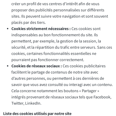
créer un profil de vos centres d’intérêt afin de vous
proposer des publicités personnalisées sur différents
sites. Ils peuvent suivre votre navigation et sont souvent
placés par des tiers.
Cookies strictement nécessaires :
Ces cookies sont
indispensables au bon fonctionnement du site. Ils
permettent, par exemple, la gestion de la session, la
sécurité, et la répartition du trafic entre serveurs. Sans ces
cookies, certaines fonctionnalités essentielles ne
pourraient pas fonctionner correctement.
Cookies de réseaux sociaux :
Ces cookies publicitaires
facilitent le partage de contenus de notre site avec
d’autres personnes, ou permettent à ces dernières de
savoir que vous avez consulté ou interagi avec un contenu.
Cela concerne notamment les boutons « Partager »
intégrés provenant de réseaux sociaux tels que Facebook,
Twitter, LinkedIn.
Liste des cookies utilisés par notre site