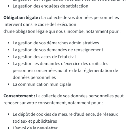
La gestion des enquêtes de satisfaction
Obligation légale :
La collecte de vos données personnelles
intervient dans le cadre de l’exécution
d’une obligation légale qui nous incombe, notamment pour :
La gestion de vos démarches administratives
La gestion de vos demandes de renseignement
La gestion des actes de l’état civil
La gestion les demandes d’exercice des droits des
personnes concernées au titre de la réglementation de
données personnelles
La communication municipale
Consentement :
La collecte de vos données personnelles peut
reposer sur votre consentement, notamment pour :
Le dépôt de cookies de mesure d’audience, de réseaux
sociaux et publicitaires
L’envoi de la newsletter