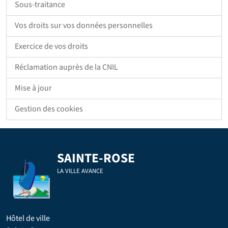
Sous-traitance
Vos droits sur vos données personnelles
Exercice de vos droits
Réclamation auprès de la CNIL
Mise à jour
Gestion des cookies
SAINTE-ROSE
LA VILLE AVANCE
Hôtel de ville