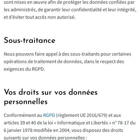
sont mises en œuvre afin de protéger les données confiées par
les administrés, de garantir leur confidentialité et leur intégrité,
et d’éviter tout accès non autorisé.
Sous-traitance
Nous pouvons faire appel à des sous-traitants pour certaines
opérations de traitement de données, dans le respect des
exigences du RGPD.
Vos droits sur vos données
personnelles
Conformément au
RGPD
(règlement UE 2016/679) et aux
articles 39 et 40 de la loi « Informatique et Libertés » n° 78-17 du
6 janvier 1978 modifiée en 2004, vous disposez des droits
suivants sur vos données personnelles :