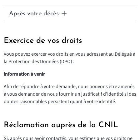
Après votre décès
Exercice de vos droits
Vous pouvez exercer vos droits en vous adressant au Délégué à
la Protection des Données (DPO) :
information à venir
Afin de répondre à votre demande, nous pouvons être amenés
à vous demander de nous fournir un justificatif d’identité si des
doutes raisonnables persistent quant à votre identité.
Réclamation auprès de la CNIL
Si, après nous avoir contactés, vous estimez que vos droits ne