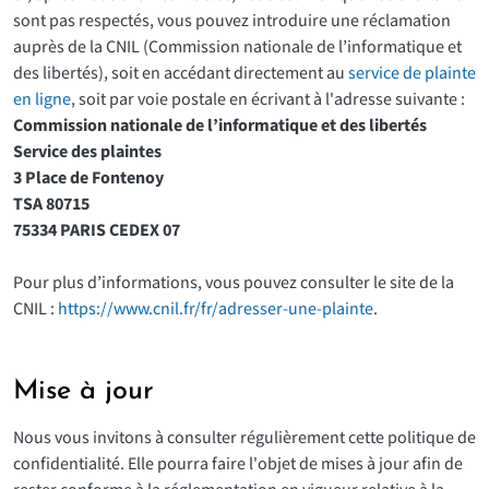
sont pas respectés, vous pouvez introduire une réclamation
auprès de la CNIL (Commission nationale de l’informatique et
des libertés), soit en accédant directement au
service de plainte
en ligne
, soit par voie postale en écrivant à l'adresse suivante :
Commission nationale de l’informatique et des libertés
Service des plaintes
3 Place de Fontenoy
TSA 80715
75334 PARIS CEDEX 07
Pour plus d’informations, vous pouvez consulter le site de la
CNIL :
https://www.cnil.fr/fr/adresser-une-plainte
.
Mise à jour
Nous vous invitons à consulter régulièrement cette politique de
confidentialité. Elle pourra faire l'objet de mises à jour afin de