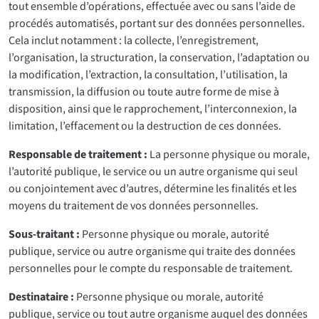
tout ensemble d’opérations, effectuée avec ou sans l’aide de
procédés automatisés, portant sur des données personnelles.
Cela inclut notamment : la collecte, l’enregistrement,
l’organisation, la structuration, la conservation, l’adaptation ou
la modification, l’extraction, la consultation, l’utilisation, la
transmission, la diffusion ou toute autre forme de mise à
disposition, ainsi que le rapprochement, l’interconnexion, la
limitation, l’effacement ou la destruction de ces données.
Responsable de traitement :
La personne physique ou morale,
l’autorité publique, le service ou un autre organisme qui seul
ou conjointement avec d’autres, détermine les finalités et les
moyens du traitement de vos données personnelles.
Sous-traitant :
Personne physique ou morale, autorité
publique, service ou autre organisme qui traite des données
personnelles pour le compte du responsable de traitement.
Destinataire :
Personne physique ou morale, autorité
publique, service ou tout autre organisme auquel des données