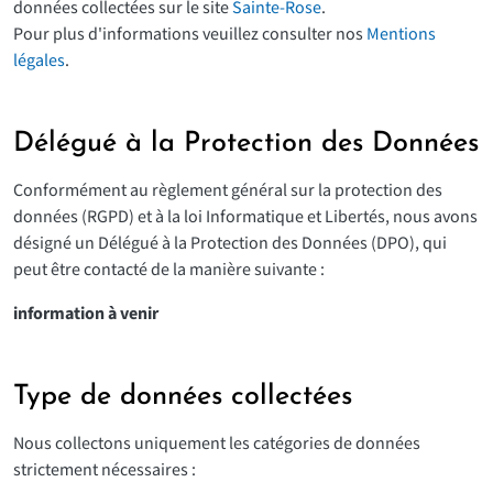
données collectées sur le site
Sainte-Rose
.
Pour plus d'informations veuillez consulter nos
Mentions
légales
.
Délégué à la Protection des Données
Conformément au règlement général sur la protection des
données (RGPD) et à la loi Informatique et Libertés, nous avons
désigné un Délégué à la Protection des Données (DPO), qui
peut être contacté de la manière suivante :
information à venir
Type de données collectées
Nous collectons uniquement les catégories de données
strictement nécessaires :