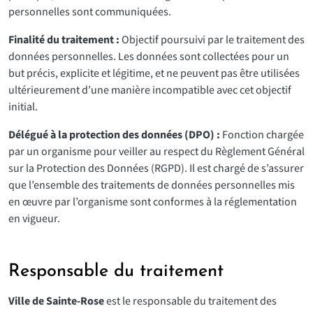
personnelles sont communiquées.
Finalité du traitement :
Objectif poursuivi par le traitement des
données personnelles. Les données sont collectées pour un
but précis, explicite et légitime, et ne peuvent pas être utilisées
ultérieurement d’une manière incompatible avec cet objectif
initial.
Délégué à la protection des données (DPO) :
Fonction chargée
par un organisme pour veiller au respect du Règlement Général
sur la Protection des Données (RGPD). Il est chargé de s’assurer
que l’ensemble des traitements de données personnelles mis
en œuvre par l’organisme sont conformes à la réglementation
en vigueur.
Responsable du traitement
Ville de Sainte-Rose
est le responsable du traitement des