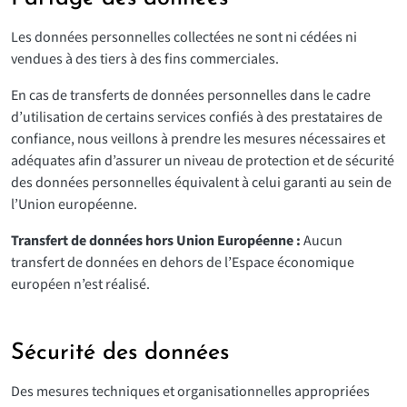
Les données personnelles collectées ne sont ni cédées ni
vendues à des tiers à des fins commerciales.
En cas de transferts de données personnelles dans le cadre
d’utilisation de certains services confiés à des prestataires de
confiance, nous veillons à prendre les mesures nécessaires et
adéquates afin d’assurer un niveau de protection et de sécurité
des données personnelles équivalent à celui garanti au sein de
l’Union européenne.
Transfert de données hors Union Européenne :
Aucun
transfert de données en dehors de l’Espace économique
européen n’est réalisé.
Sécurité des données
Des mesures techniques et organisationnelles appropriées