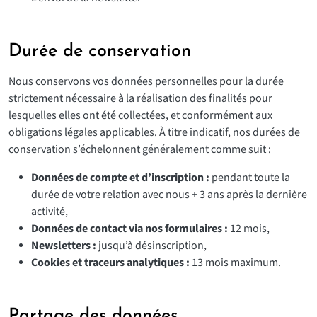
Durée de conservation
Nous conservons vos données personnelles pour la durée
strictement nécessaire à la réalisation des finalités pour
lesquelles elles ont été collectées, et conformément aux
obligations légales applicables. À titre indicatif, nos durées de
conservation s’échelonnent généralement comme suit :
Données de compte et d’inscription :
pendant toute la
durée de votre relation avec nous + 3 ans après la dernière
activité,
Données de contact via nos formulaires :
12 mois,
Newsletters :
jusqu’à désinscription,
Cookies et traceurs analytiques :
13 mois maximum.
Partage des données