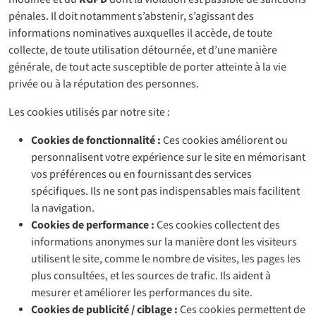
pénales. Il doit notamment s’abstenir, s’agissant des
informations nominatives auxquelles il accède, de toute
collecte, de toute utilisation détournée, et d’une manière
générale, de tout acte susceptible de porter atteinte à la vie
privée ou à la réputation des personnes.
Les cookies utilisés par notre site :
Cookies de fonctionnalité :
Ces cookies améliorent ou
personnalisent votre expérience sur le site en mémorisant
vos préférences ou en fournissant des services
spécifiques. Ils ne sont pas indispensables mais facilitent
la navigation.
Cookies de performance :
Ces cookies collectent des
informations anonymes sur la manière dont les visiteurs
utilisent le site, comme le nombre de visites, les pages les
plus consultées, et les sources de trafic. Ils aident à
mesurer et améliorer les performances du site.
Cookies de publicité / ciblage :
Ces cookies permettent de