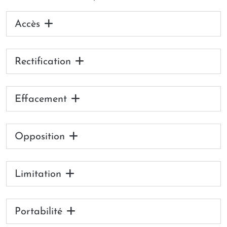
Accès
Rectification
Effacement
Opposition
Limitation
Portabilité