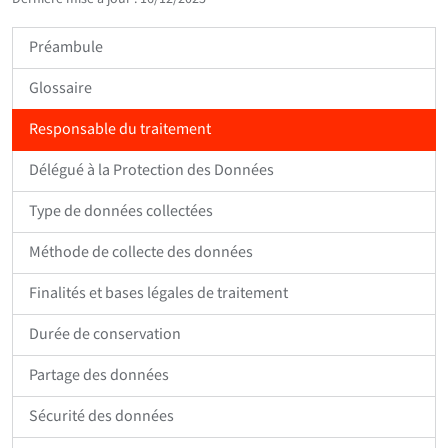
Préambule
Glossaire
Responsable du traitement
Délégué à la Protection des Données
Type de données collectées
Méthode de collecte des données
Finalités et bases légales de traitement
Durée de conservation
Partage des données
Sécurité des données