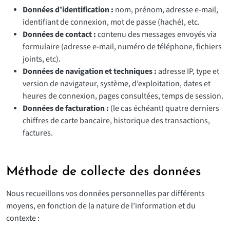
Données d’identification :
nom, prénom, adresse e-mail,
identifiant de connexion, mot de passe (haché), etc.
Données de contact :
contenu des messages envoyés via
formulaire (adresse e-mail, numéro de téléphone, fichiers
joints, etc).
Données de navigation et techniques :
adresse IP, type et
version de navigateur, système, d’exploitation, dates et
heures de connexion, pages consultées, temps de session.
Données de facturation :
(le cas échéant) quatre derniers
chiffres de carte bancaire, historique des transactions,
factures.
Méthode de collecte des données
Nous recueillons vos données personnelles par différents
moyens, en fonction de la nature de l’information et du
contexte :