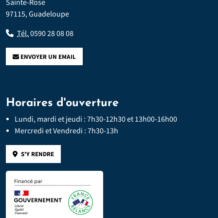
Sainte-Rose
97115, Guadeloupe
Tél.
0590 28 08 08
ENVOYER UN EMAIL
Horaires d'ouverture
Lundi, mardi et jeudi : 7h30-12h30 et 13h00-16h00
Mercredi et Vendredi : 7h30-13h
S'Y RENDRE